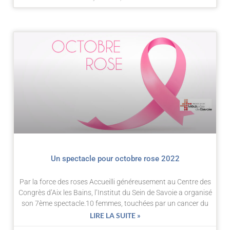
Un spectacle pour octobre rose 2022
Par la force des roses Accueilli généreusement au Centre des
Congrès d’Aix les Bains, l’Institut du Sein de Savoie a organisé
son 7ème spectacle.10 femmes, touchées par un cancer du
LIRE LA SUITE »