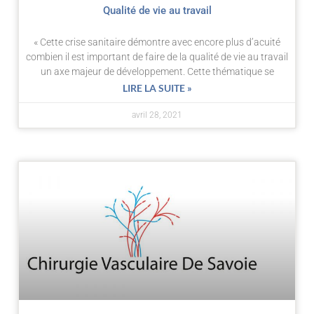
Qualité de vie au travail
« Cette crise sanitaire démontre avec encore plus d’acuité
combien il est important de faire de la qualité de vie au travail
un axe majeur de développement. Cette thématique se
LIRE LA SUITE »
avril 28, 2021