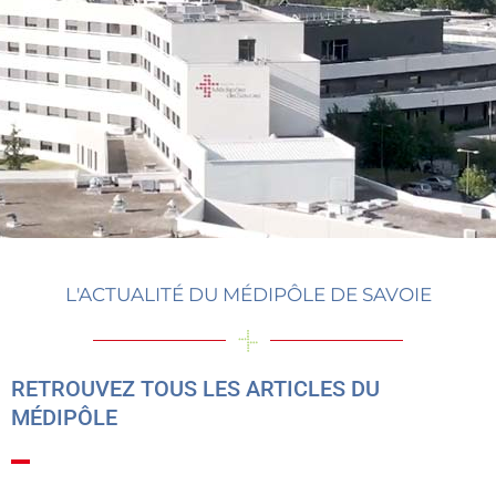
L'ACTUALITÉ DU MÉDIPÔLE DE SAVOIE
RETROUVEZ TOUS LES ARTICLES DU
MÉDIPÔLE