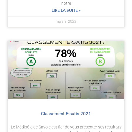
notre
LIRE LA SUITE »
mars 8, 2022
Classement E-satis 2021
Le Médipôle de Savoie est fier de vous présenter ses résultats