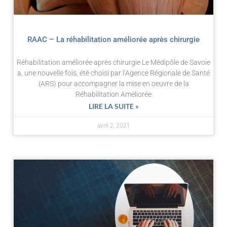
RAAC – La réhabilitation améliorée après chirurgie
Réhabilitation améliorée après chirurgie Le Médipôle de Savoie
a, une nouvelle fois, été choisi par l’Agence Régionale de Santé
(ARS) pour accompagner la mise en oeuvre de la
Réhabilitation Améliorée
LIRE LA SUITE »
avril 2, 2021