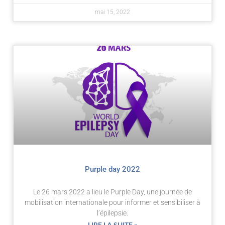
mai 15, 2022
Purple day 2022
Le 26 mars 2022 a lieu le Purple Day, une journée de
mobilisation internationale pour informer et sensibiliser à
l’épilepsie.
LIRE LA SUITE »