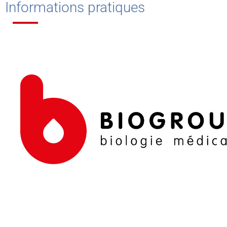
Informations pratiques