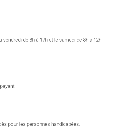
 vendredi de 8h à 17h et le samedi de 8h à 12h
-payant
ccès pour les personnes handicapées.