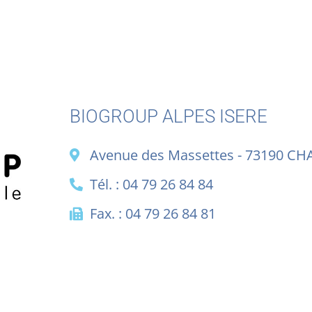
BIOGROUP ALPES ISERE
Avenue des Massettes - 73190 CH
Tél. : 04 79 26 84 84
Fax. : 04 79 26 84 81