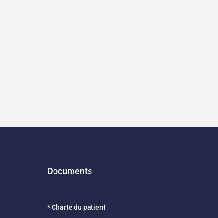
Documents
* Charte du patient