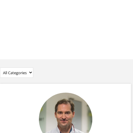
ACCUEIL