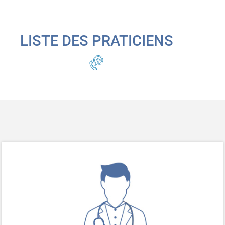
LISTE DES PRATICIENS
LABORATOIRE
PRISE DE SANG