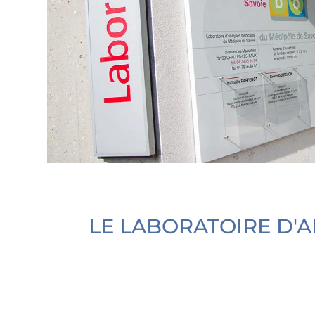
LE LABORATOIRE D'