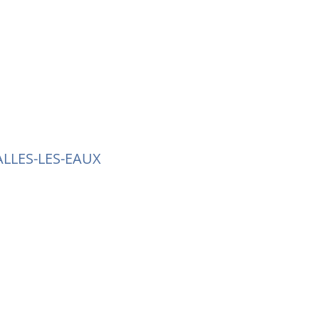
ALLES-LES-EAUX