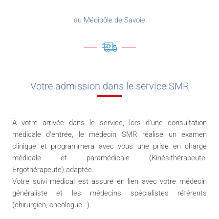
au Médipôle de Savoie
Votre admission dans le service SMR
À votre arrivée dans le service, lors d’une consultation
médicale d’entrée, le médecin SMR réalise un examen
clinique et programmera avec vous une prise en charge
médicale et paramédicale (Kinésithérapeute,
Ergothérapeute) adaptée.
Votre suivi médical est assuré en lien avec votre médecin
généraliste et les médecins spécialistes référents
(chirurgien, oncologue…).