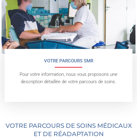
VOTRE PARCOURS SMR
Pour votre information, nous vous proposons une
description détaillée de votre parcours de soins.
VOTRE PARCOURS DE SOINS MÉDICAUX
ET DE RÉADAPTATION