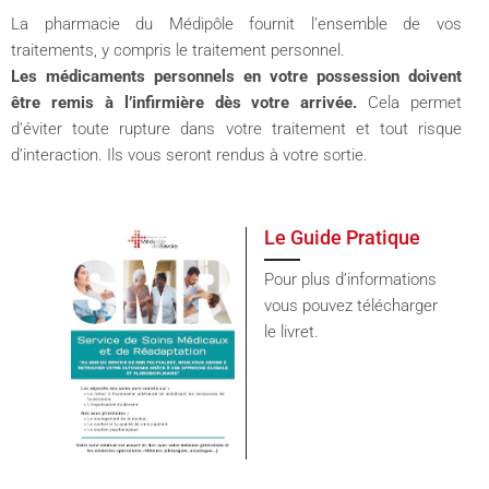
La pharmacie du Médipôle fournit l’ensemble de vos
traitements, y compris le traitement personnel.
Les médicaments personnels en votre possession doivent
être remis à l’infirmière dès votre arrivée.
Cela permet
d’éviter toute rupture dans votre traitement et tout risque
d’interaction. Ils vous seront rendus à votre sortie.
Le Guide Pratique
Pour plus d’informations
vous pouvez télécharger
le livret.