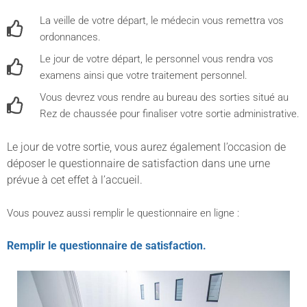
La veille de votre départ, le médecin vous remettra vos
ordonnances.
Le jour de votre départ, le personnel vous rendra vos
examens ainsi que votre traitement personnel.
Vous devrez vous rendre au bureau des sorties situé au
Rez de chaussée pour finaliser votre sortie administrative.
Le jour de votre sortie, vous aurez également l’occasion de
déposer le questionnaire de satisfaction dans une urne
prévue à cet effet à l’accueil.
Vous pouvez aussi remplir le questionnaire en ligne :
Remplir le questionnaire de satisfaction.