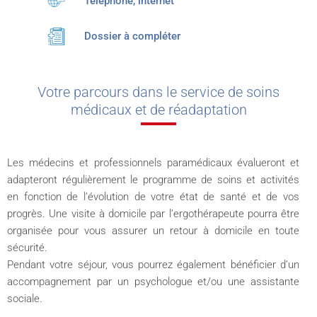
Téléphone, internet
Dossier à compléter
Votre parcours dans le service de soins
médicaux et de réadaptation
Les médecins et professionnels paramédicaux évalueront et
adapteront régulièrement le programme de soins et activités
en fonction de l’évolution de votre état de santé et de vos
progrès. Une visite à domicile par l’ergothérapeute pourra être
organisée pour vous assurer un retour à domicile en toute
sécurité.
Pendant votre séjour, vous pourrez également bénéficier d’un
accompagnement par un psychologue et/ou une assistante
sociale.