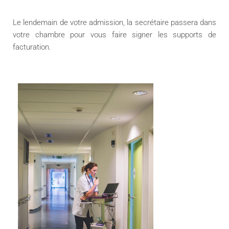
Le lendemain de votre admission, la secrétaire passera dans
votre chambre pour vous faire signer les supports de
facturation.