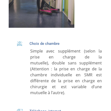
Choix de chambre
Simple avec supplément
(selon la
prise en charge de la
mutuelle),
double sans supplément
(Attention : la prise en charge de la
chambre individuelle en SMR est
différente de la prise en charge en
chirurgie et est variable d’une
mutuelle à l’autre).