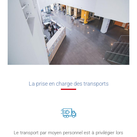
La prise en charge des transports
Le transport par moyen personnel est à privilégier lors