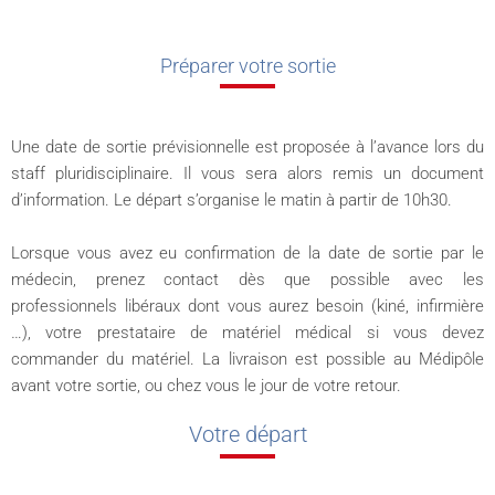
Préparer votre sortie
Une date de sortie prévisionnelle est proposée à l’avance lors du
staff pluridisciplinaire. Il vous sera alors remis un document
d’information. Le départ s’organise le matin à partir de 10h30.
Lorsque vous avez eu confirmation de la date de sortie par le
médecin, prenez contact dès que possible avec les
professionnels libéraux dont vous aurez besoin (kiné, infirmière
…), votre prestataire de matériel médical si vous devez
commander du matériel. La livraison est possible au Médipôle
avant votre sortie, ou chez vous le jour de votre retour.
Votre départ