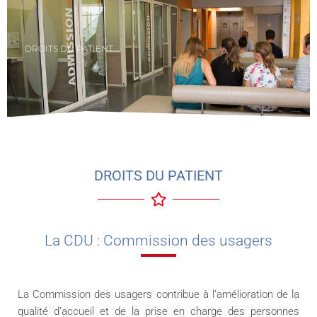
DROITS DU PATIENT
DROITS DU PATIENT
La CDU : Commission des usagers
La Commission des usagers contribue à l’amélioration de la
qualité d’accueil et de la prise en charge des personnes