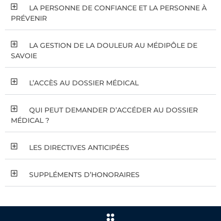
LA PERSONNE DE CONFIANCE ET LA PERSONNE À
PRÉVENIR​
LA GESTION DE LA DOULEUR AU MÉDIPÔLE DE
SAVOIE
L’ACCÈS AU DOSSIER MÉDICAL
QUI PEUT DEMANDER D’ACCÉDER AU DOSSIER
MÉDICAL ?
LES DIRECTIVES ANTICIPÉES
SUPPLÉMENTS D’HONORAIRES