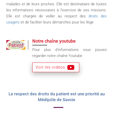
malades et de leurs proches. Elle est destinataire de toutes
les informations nécessaires à l’exercice de ses missions.
Elle est chargée de veiller au respect des
droits des
usagers
et de faciliter leurs démarches pour les litige
Notre chaîne youtube
Pour plus d’informations vous pouvez
regarder notre chaîne Youtube.
Voir les vidéos
Le respect des droits du patient est une priorité au
Médipôle de Savoie