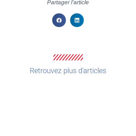
Partager l'article
Retrouvez plus d'articles