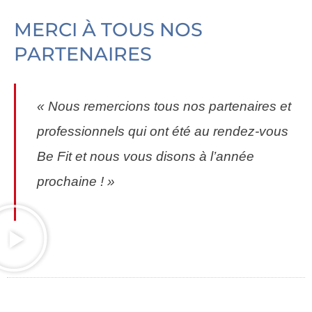
MERCI À TOUS NOS
PARTENAIRES
« Nous remercions tous nos partenaires et
professionnels qui ont été au rendez-vous
Be Fit et nous vous disons à l’année
prochaine ! »