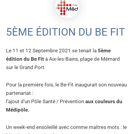
5ÈME ÉDITION DU BE FIT
Le 11 et 12 Septembre 2021 se tenait la
5ème
édition du Be Fit
à Aix-les-Bains, plage de Mémard
sur le Grand Port.
Pour la première fois, le Be-Fit inaugurait son nouveau
partenariat :
l’ajout d’un Pôle Santé / Prévention
aux couleurs du
Médipôle.
Un week-end ensoleillé avec comme maîtres mots : le