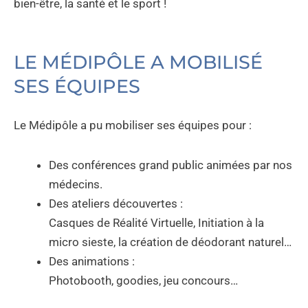
bien-être, la santé et le sport !
LE MÉDIPÔLE A MOBILISÉ
SES ÉQUIPES
Le Médipôle a pu mobiliser ses équipes pour :
Des conférences grand public animées par nos
médecins.
Des ateliers découvertes :
Casques de Réalité Virtuelle, Initiation à la
micro sieste, la création de déodorant naturel…
Des animations :
Photobooth, goodies, jeu concours…