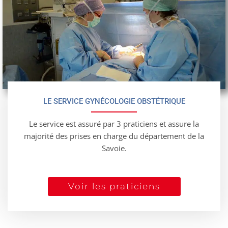
LE SERVICE GYNÉCOLOGIE OBSTÉTRIQUE
Le service est assuré par 3 praticiens et assure la
majorité des prises en charge du département de la
Savoie.
Voir les praticiens