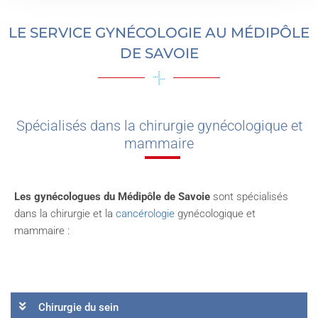
LE SERVICE GYNÉCOLOGIE AU MÉDIPÔLE
DE SAVOIE
Spécialisés dans la chirurgie gynécologique et
mammaire
Les gynécologues du Médipôle de Savoie
sont spécialisés
dans la chirurgie et la
cancérologie
gynécologique et
mammaire :
Chirurgie du sein