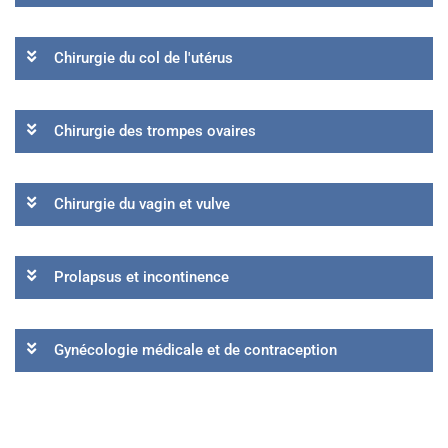
Chirurgie du col de l'utérus
Chirurgie des trompes ovaires
Chirurgie du vagin et vulve
Prolapsus et incontinence
Gynécologie médicale et de contraception