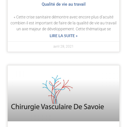
Qualité de vie au travail
« Cette crise sanitaire démontre avec encore plus d’acuité
combien il est important de faire de la qualité de vie au travail
un axe majeur de développement. Cette thématique se
LIRE LA SUITE »
avril 28, 2021