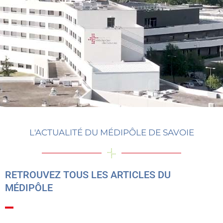
L'ACTUALITÉ DU MÉDIPÔLE DE SAVOIE
RETROUVEZ TOUS LES ARTICLES DU
MÉDIPÔLE