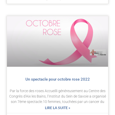
Un spectacle pour octobre rose 2022
Par la force des roses Accueilli généreusement au Centre des
Congrès d’Aix les Bains, l’Institut du Sein de Savoie a organisé
son 7ème spectacle.10 femmes, touchées par un cancer du
LIRE LA SUITE »