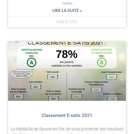
notre
LIRE LA SUITE »
mars 8, 2022
Classement E-satis 2021
Le Médipôle de Savoie est fier de vous présenter ses résultats