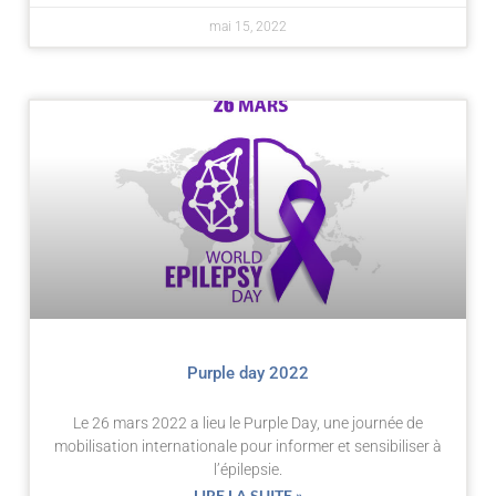
mai 15, 2022
Purple day 2022
Le 26 mars 2022 a lieu le Purple Day, une journée de
mobilisation internationale pour informer et sensibiliser à
l’épilepsie.
LIRE LA SUITE »