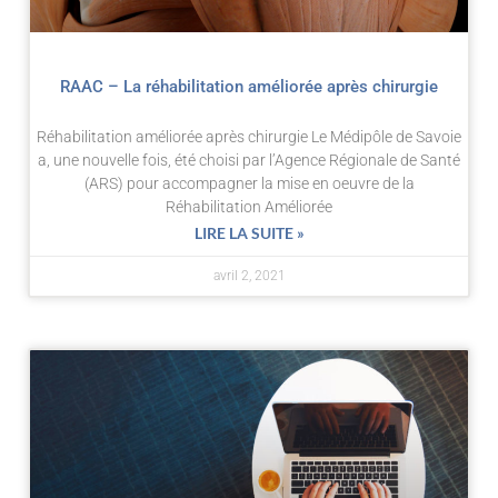
RAAC – La réhabilitation améliorée après chirurgie
Réhabilitation améliorée après chirurgie Le Médipôle de Savoie
a, une nouvelle fois, été choisi par l’Agence Régionale de Santé
(ARS) pour accompagner la mise en oeuvre de la
Réhabilitation Améliorée
LIRE LA SUITE »
avril 2, 2021