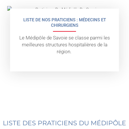
LISTE DE NOS PRATICIENS : MÉDECINS ET
CHIRURGIENS
Le Médipôle de Savoie se classe parmi les
meilleures structures hospitalières de la
région.
LISTE DES PRATICIENS DU MÉDIPÔLE