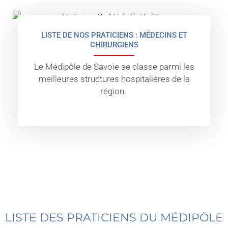
LISTE DE NOS PRATICIENS : MÉDECINS ET
CHIRURGIENS
Le Médipôle de Savoie se classe parmi les
meilleures structures hospitalières de la
région.
LISTE DES PRATICIENS DU MÉDIPÔLE