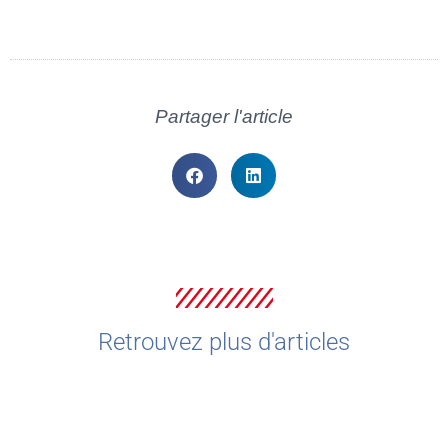
Partager l'article
Retrouvez plus d'articles