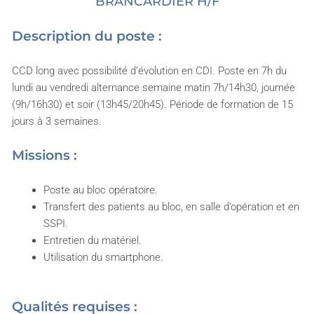
BRANCARDIER H/F
Description du poste :
CCD long avec possibilité d’évolution en CDI. Poste en 7h du
lundi au vendredi alternance semaine matin 7h/14h30, journée
(9h/16h30) et soir (13h45/20h45). Période de formation de 15
jours à 3 semaines.
Missions :
Poste au bloc opératoire.
Transfert des patients au bloc, en salle d’opération et en
SSPI.
Entretien du matériel.
Utilisation du smartphone.
Qualités requises :