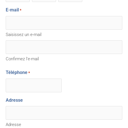
E-mail
*
Saisissez un e-mail
Confirmez l’e-mail
Téléphone
*
Adresse
Adresse