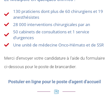
130 praticiens dont plus de 60 chirurgiens et 19
anesthésistes
28 000 interventions chirurgicales par an
50 cabinets de consultations et 1 service
d’urgences
Une unité de médecine Onco-Hémato et de SSR
Merci d’envoyer votre candidature à l’aide du formulaire
ci-dessous pour le poste de brancardier.
Postuler en ligne pour le poste d'agent d'accueil