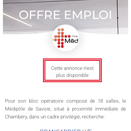
OFFRE EMPLOI
Cette annonce n’est
plus disponible
Pour son bloc opératoire composé de 18 salles, le
Médipôle de Savoie, situé à proximité immédiate de
Chambéry, dans un cadre privilégié, recherche :