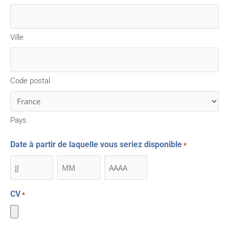
Ville
Code postal
Pays
Date à partir de laquelle vous seriez disponible
*
CV
*