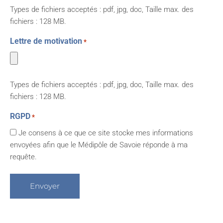
Types de fichiers acceptés : pdf, jpg, doc, Taille max. des
fichiers : 128 MB.
Lettre de motivation
*
Types de fichiers acceptés : pdf, jpg, doc, Taille max. des
fichiers : 128 MB.
RGPD
*
Je consens à ce que ce site stocke mes informations
envoyées afin que le Médipôle de Savoie réponde à ma
requête.