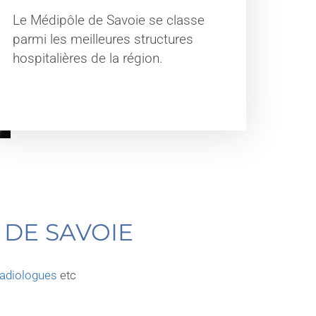
Le Médipôle de Savoie se classe
parmi les meilleures structures
hospitalières de la région.
 DE SAVOIE
radiologues
etc