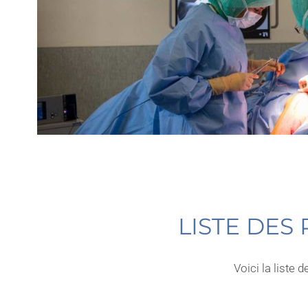
LISTE DES
Voici la liste 