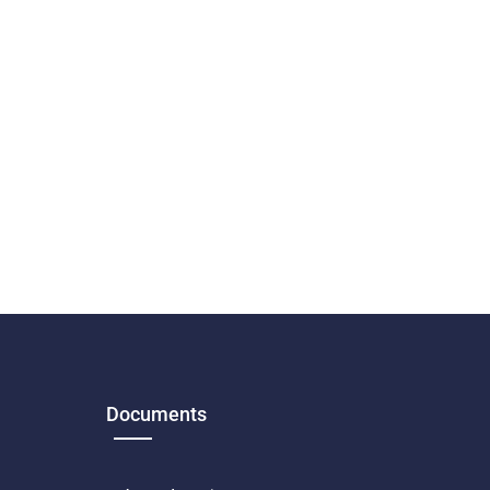
Documents