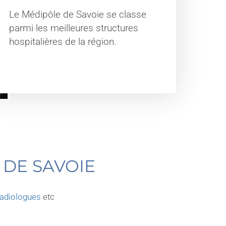
Le Médipôle de Savoie se classe
parmi les meilleures structures
hospitalières de la région.
 DE SAVOIE
radiologues
etc