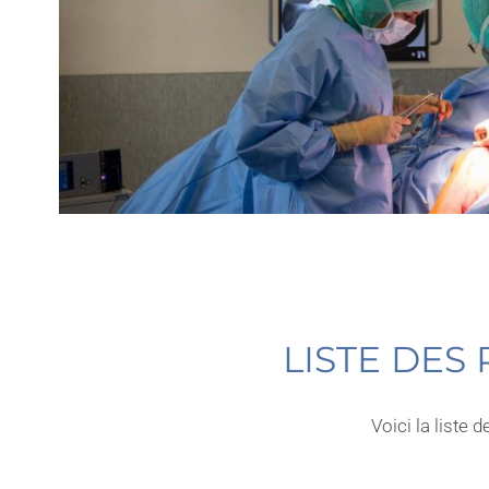
LISTE DES
Voici la liste 