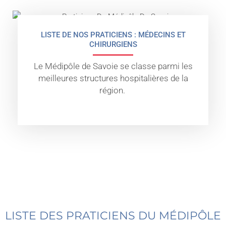
LISTE DE NOS PRATICIENS : MÉDECINS ET
CHIRURGIENS
Le Médipôle de Savoie se classe parmi les
meilleures structures hospitalières de la
région.
LISTE DES PRATICIENS DU MÉDIPÔLE