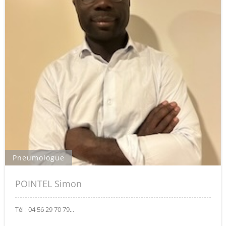
Pneumologue
POINTEL Simon
Tél : 04 56 29 70 79…