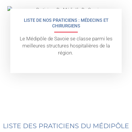
LISTE DE NOS PRATICIENS : MÉDECINS ET
CHIRURGIENS
Le Médipôle de Savoie se classe parmi les
meilleures structures hospitalières de la
région.
LISTE DES PRATICIENS DU MÉDIPÔLE