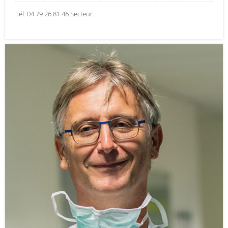
Tél: 04 79 26 81 46 Secteur…