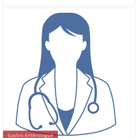
Gastro-Entérologue