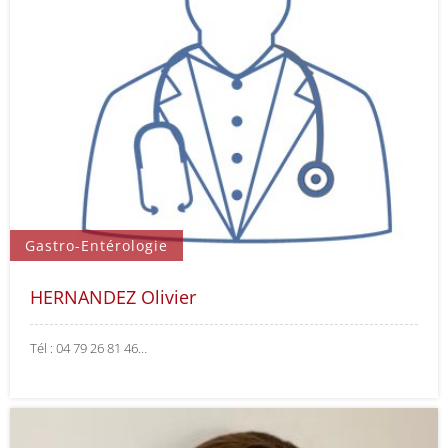
Gastro-Entérologie
HERNANDEZ Olivier
Tél : 04 79 26 81 46…