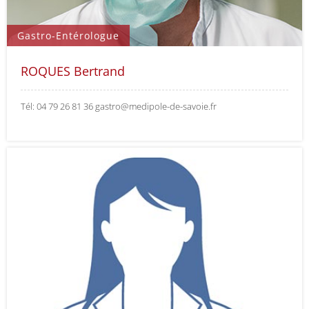
Gastro-Entérologue
ROQUES Bertrand
Tél: 04 79 26 81 36 gastro@medipole-de-savoie.fr