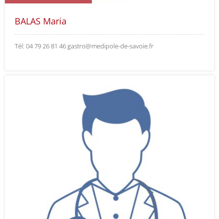
BALAS Maria
Tél: 04 79 26 81 46 gastro@medipole-de-savoie.fr