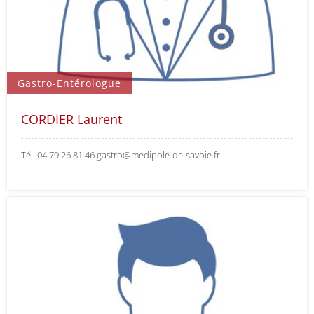
Gastro-Entérologue
CORDIER Laurent
Tél: 04 79 26 81 46 gastro@medipole-de-savoie.fr