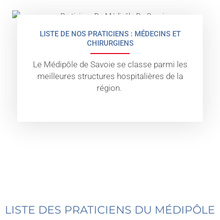
LISTE DE NOS PRATICIENS : MÉDECINS ET
CHIRURGIENS
Le Médipôle de Savoie se classe parmi les
meilleures structures hospitalières de la
région.
LISTE DES PRATICIENS DU MÉDIPÔLE