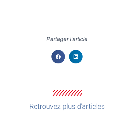
Partager l'article
Retrouvez plus d'articles