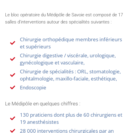
Le bloc opératoire du Médipôle de Savoie est composé de 17
salles d’interventions autour des spécialités suivantes :
Chirurgie orthopédique membres inférieurs
et supérieurs
Chirurgie digestive / viscérale, urologique,
gynécologique et vasculaire,
Chirurgie de spécialités : ORL, stomatologie,
ophtalmologie, maxillo-faciale, esthétique,
Endoscopie
Le Médipôle en quelques chiffres :
130 praticiens dont plus de 60 chirurgiens et
19 anesthésistes
28 000 interventions chirurgicales par an