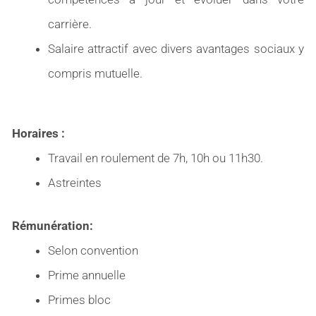
carrière.
Salaire attractif avec divers avantages sociaux y
compris mutuelle.
Horaires :
Travail en roulement de 7h, 10h ou 11h30.
Astreintes
Rémunération:
Selon convention
Prime annuelle
Primes bloc