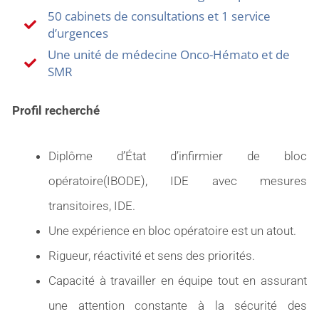
50 cabinets de consultations et 1 service
d’urgences
Une unité de médecine Onco-Hémato et de
SMR
Profil recherché
Diplôme d’État d’infirmier de bloc
opératoire(IBODE), IDE avec mesures
transitoires, IDE.
Une expérience en bloc opératoire est un atout.
Rigueur, réactivité et sens des priorités.
Capacité à travailler en équipe tout en assurant
une attention constante à la sécurité des