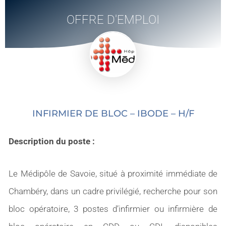
OFFRE D'EMPLOI
INFIRMIER DE BLOC – IBODE – H/F
Description du poste :
Le Médipôle de Savoie, situé à proximité immédiate de
Chambéry, dans un cadre privilégié, recherche pour son
bloc opératoire, 3 postes d’infirmier ou infirmière de