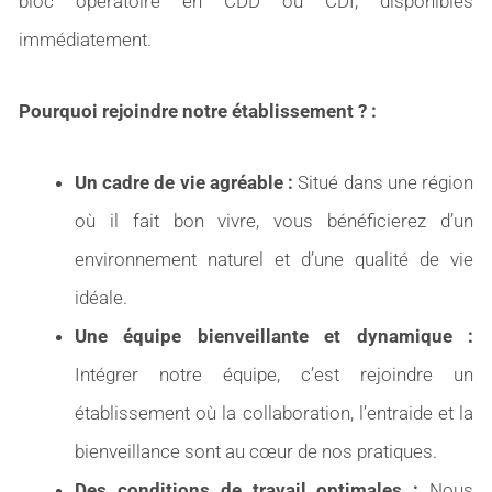
bloc opératoire en CDD ou CDI, disponibles
immédiatement.
Pourquoi rejoindre notre établissement ? :
Un cadre de vie agréable :
Situé dans une région
où il fait bon vivre, vous bénéficierez d’un
environnement naturel et d’une qualité de vie
idéale.
Une équipe bienveillante et dynamique :
Intégrer notre équipe, c’est rejoindre un
établissement où la collaboration, l’entraide et la
bienveillance sont au cœur de nos pratiques.
Des conditions de travail optimales :
Nous