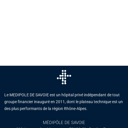
Le MEDIPOLE DE SAVOIE est un hôpital privé indépendant de tout
groupe financier inauguré en 2011, dont le plateau technique est un
des plus performants de la région Rhône-Alpes.
MÉDIPÔLE DE SAVOIE