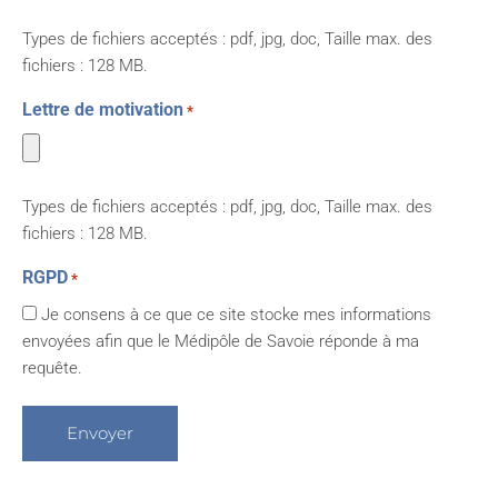
Types de fichiers acceptés : pdf, jpg, doc, Taille max. des
fichiers : 128 MB.
Lettre de motivation
*
Types de fichiers acceptés : pdf, jpg, doc, Taille max. des
fichiers : 128 MB.
RGPD
*
Je consens à ce que ce site stocke mes informations
envoyées afin que le Médipôle de Savoie réponde à ma
requête.