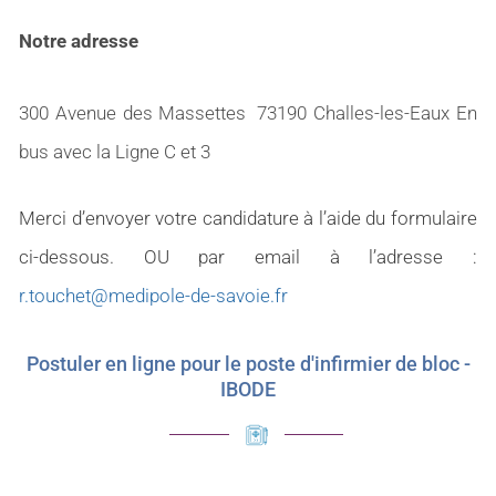
Notre adresse
300 Avenue des Massettes 73190 Challes-les-Eaux En
bus avec la Ligne C et 3
Merci d’envoyer votre candidature à l’aide du formulaire
ci-dessous. OU par email à l’adresse :
r.touchet@medipole-de-savoie.fr
Postuler en ligne pour le poste d'infirmier de bloc -
IBODE