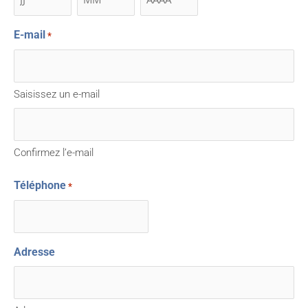
E-mail
*
Saisissez un e-mail
Confirmez l’e-mail
Téléphone
*
Adresse