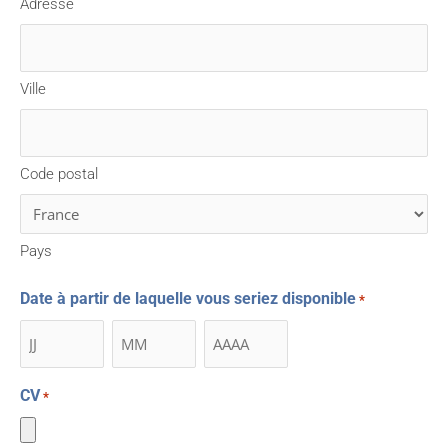
Adresse
Ville
Code postal
Pays
Date à partir de laquelle vous seriez disponible
*
CV
*