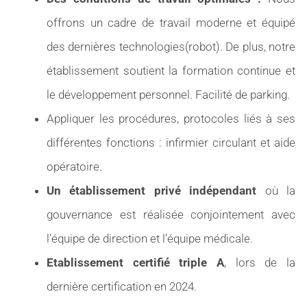
offrons un cadre de travail moderne et équipé
des dernières technologies(robot). De plus, notre
établissement soutient la formation continue et
le développement personnel. Facilité de parking.
Appliquer les procédures, protocoles liés à ses
différentes fonctions : infirmier circulant et aide
opératoire.
Un établissement privé indépendant
où la
gouvernance est réalisée conjointement avec
l’équipe de direction et l’équipe médicale.
Etablissement certifié triple A
, lors de la
dernière certification en 2024.