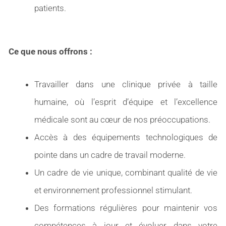
patients.
Ce que nous offrons :
Travailler dans une clinique privée à taille
humaine, où l’esprit d’équipe et l’excellence
médicale sont au cœur de nos préoccupations.
Accès à des équipements technologiques de
pointe dans un cadre de travail moderne.
Un cadre de vie unique, combinant qualité de vie
et environnement professionnel stimulant.
Des formations régulières pour maintenir vos
compétences à jour et évoluer dans votre